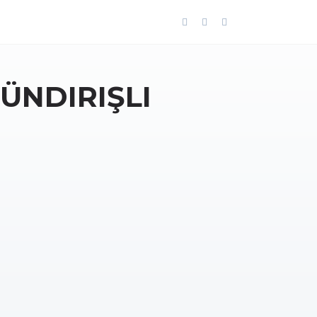
NDIRIŞLI