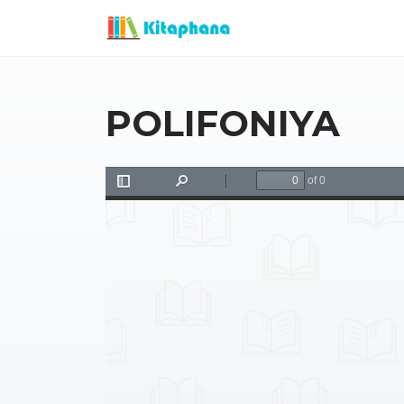
POLIFONIYA