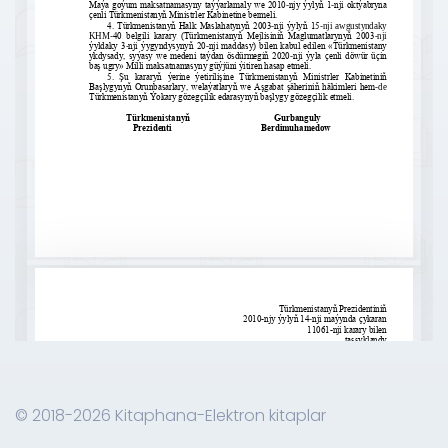
© 2018-2026 Kitaphana-Elektron kitaplar