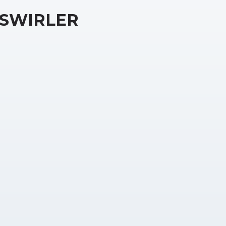
SWIRLER