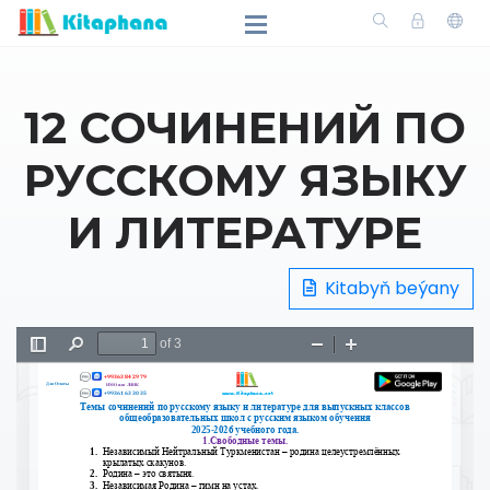
12 СОЧИНЕНИЙ ПО
РУССКОМУ ЯЗЫКУ
И ЛИТЕРАТУРЕ
Kitabyň beýany