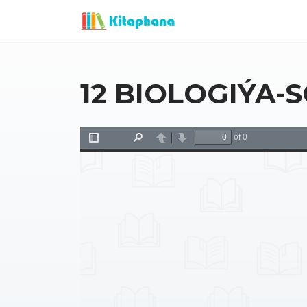
12 BIOLOGIÝA