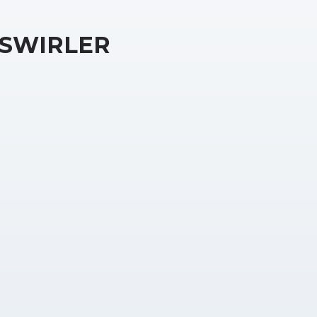
SWIRLER