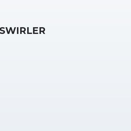
SWIRLER