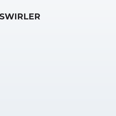
SWIRLER