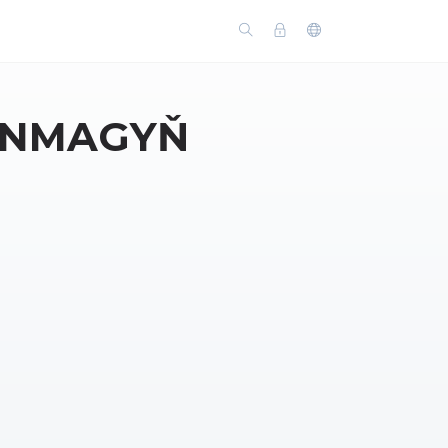
ANMAGYŇ