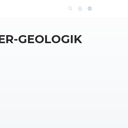
NER-GEOLOGIK