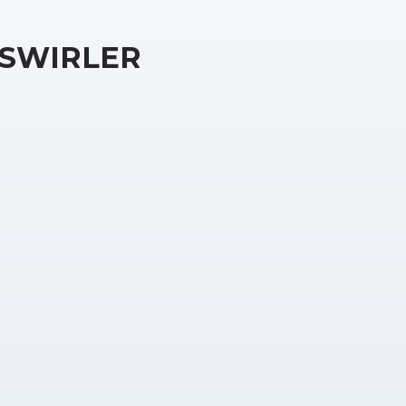
SWIRLER