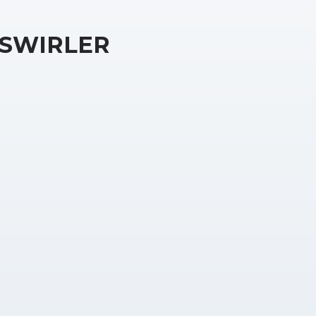
SWIRLER