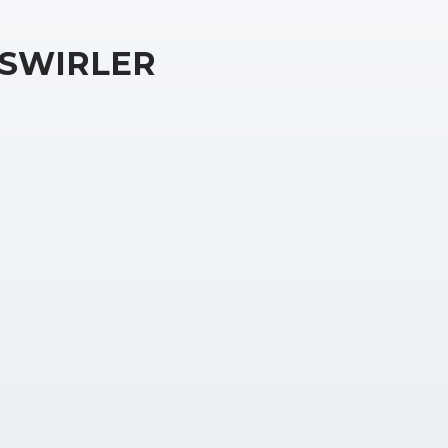
SWIRLER