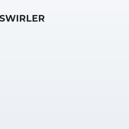
SWIRLER